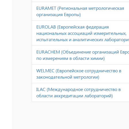
EURAMET (Региональная метрологическая
организация Европы)
EUROLAB (Европейская федерация
национальных ассоциаций измерительных,
испытательных и аналитических лаборатори
EURACHEM (Объединение организаций Евр
по измерениям в области химии)
WELMEC (Европейское сотрудничество в
законодательной метрологии)
ILAC (Международное сотрудничество в
области аккредитации лабораторий)