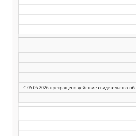
С 05.05.2026 прекращено действие свидетельства о