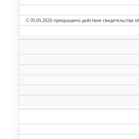
С 05.05.2026 прекращено действие свидетельства 