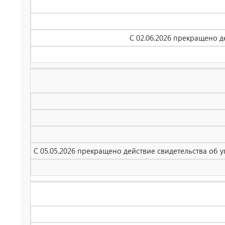
С 02.06.2026 прекращено 
С 05.05.2026 прекращено действие свидетельства об