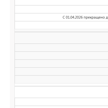
С 01.04.2026 прекращено 