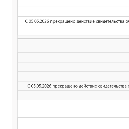
С 05.05.2026 прекращено действие свидетельства 
С 05.05.2026 прекращено действие свидетельства