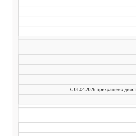
С 01.04.2026 прекращено дейс