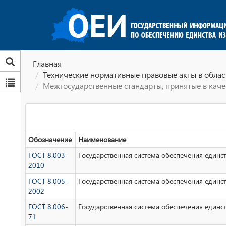
Главная
Технические нормативные правовые акты в облас
Межгосударственные стандарты, принятые в каче
Обозначение
Наименование
ГОСТ 8.003-
Государственная система обеспечения един
2010
ГОСТ 8.005-
Государственная система обеспечения единс
2002
ГОСТ 8.006-
Государственная система обеспечения единс
71