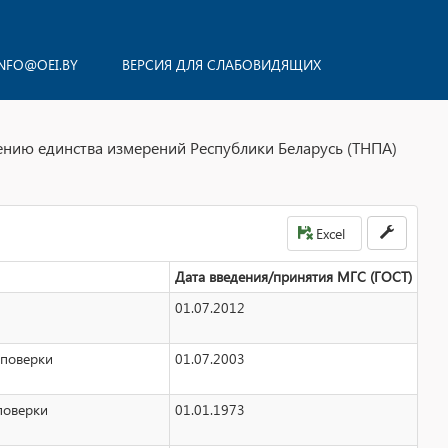
NFO@OEI.BY
ВЕРСИЯ ДЛЯ СЛАБОВИДЯЩИХ
ению единства измерений Республики Беларусь (ТНПА)
Excel
Дата введения/принятия МГС (ГОСТ)
01.07.2012
 поверки
01.07.2003
поверки
01.01.1973