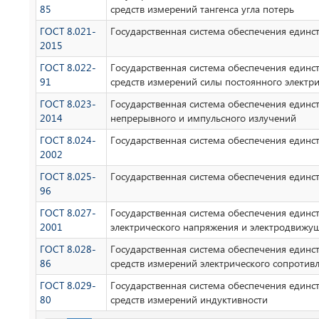
85
средств измерений тангенса угла потерь
ГОСТ 8.021-
Государственная система обеспечения единс
2015
ГОСТ 8.022-
Государственная система обеспечения единс
91
средств измерений силы постоянного электрич
ГОСТ 8.023-
Государственная система обеспечения единс
2014
непрерывного и импульсного излучений
ГОСТ 8.024-
Государственная система обеспечения единст
2002
ГОСТ 8.025-
Государственная система обеспечения единст
96
ГОСТ 8.027-
Государственная система обеспечения единс
2001
электрического напряжения и электродвижу
ГОСТ 8.028-
Государственная система обеспечения единс
86
средств измерений электрического сопротив
ГОСТ 8.029-
Государственная система обеспечения единс
80
средств измерений индуктивности