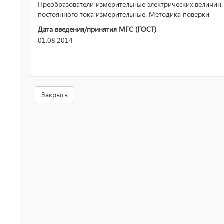
Преобразователи измерительные электрических величин
постоянного тока измерительные. Методика поверки
Дата введения/принятия МГС (ГОСТ)
01.08.2014
Закрыть