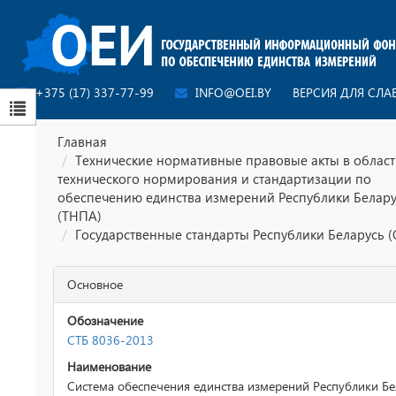
+375 (17) 337-77-99
INFO@OEI.BY
ВЕРСИЯ ДЛЯ СЛ
Главная
Технические нормативные правовые акты в облас
технического нормирования и стандартизации по
обеспечению единства измерений Республики Белар
(ТНПА)
Государственные стандарты Республики Беларусь (
Основное
Обозначение
СТБ 8036-2013
Наименование
Система обеспечения единства измерений Республики Бе