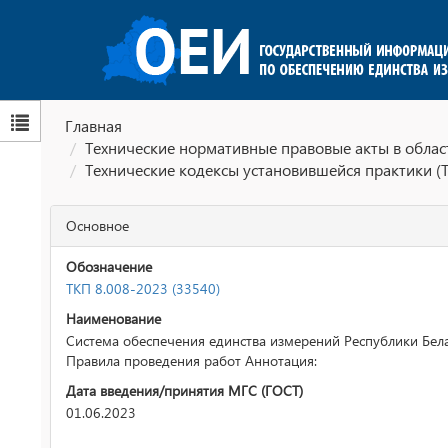
Главная
Технические нормативные правовые акты в облас
Технические кодексы установившейся практики (
Основное
Обозначение
ТКП 8.008-2023 (33540)
Наименование
Система обеспечения единства измерений Республики Бел
Правила проведения работ Аннотация:
Дата введения/принятия МГС (ГОСТ)
01.06.2023