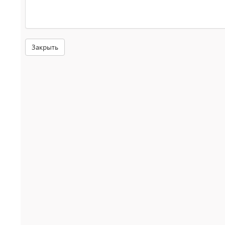
Закрыть