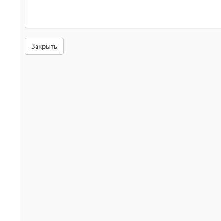
Закрыть