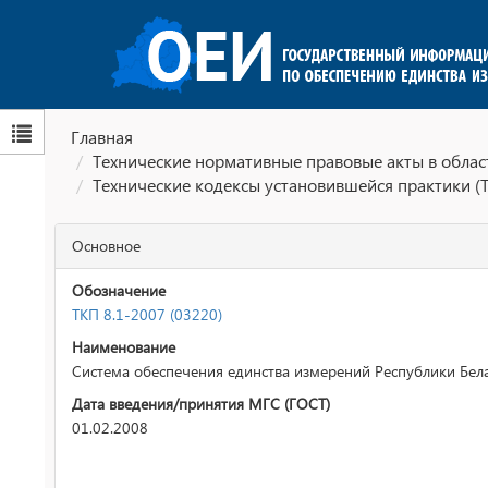
Главная
Технические нормативные правовые акты в облас
Технические кодексы установившейся практики (
Основное
Обозначение
ТКП 8.1-2007 (03220)
Наименование
Система обеспечения единства измерений Республики Бел
Дата введения/принятия МГС (ГОСТ)
01.02.2008