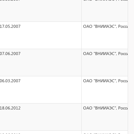
17.05.2007
ОАО "ВНИИАЭС", Российска
07.06.2007
ОАО "ВНИИАЭС", Российска
06.03.2007
ОАО "ВНИИАЭС", Российска
18.06.2012
ОАО "ВНИИАЭС", Российска