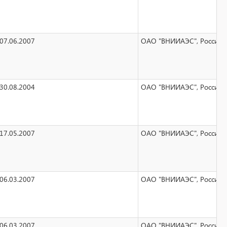
07.06.2007
ОАО "ВНИИАЭС", Российска
30.08.2004
ОАО "ВНИИАЭС", Российска
17.05.2007
ОАО "ВНИИАЭС", Российска
06.03.2007
ОАО "ВНИИАЭС", Российска
06.03.2007
ОАО "ВНИИАЭС", Российска