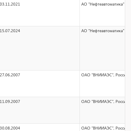
03.11.2021
АО "Нефтеавтоматика" ул. 
15.07.2024
АО "Нефтеавтоматика" ул. 
27.06.2007
ОАО "ВНИИАЭС", Российска
11.09.2007
ОАО "ВНИИАЭС", Российска
30.08.2004
ОАО "ВНИИАЭС", Российска