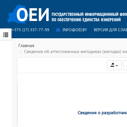
+375 (17) 337-77-99
INFO@OEI.BY
ВЕРСИЯ ДЛЯ СЛ
Главная
Сведения об аттестованных методиках (методах) 
Сведения о разработчик