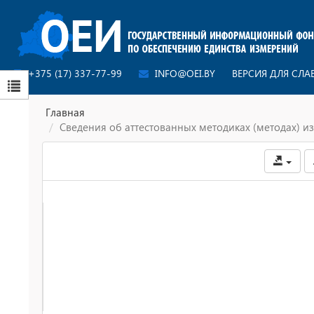
+375 (17) 337-77-99
INFO@OEI.BY
ВЕРСИЯ ДЛЯ СЛ
Главная
Сведения об аттестованных методиках (методах) 