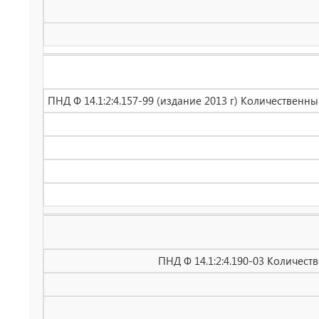
ПНД Ф 14.1:2:4.157-99 (издание 2013 г) Количестве
ПНД Ф 14.1:2:4.190-03 Количес