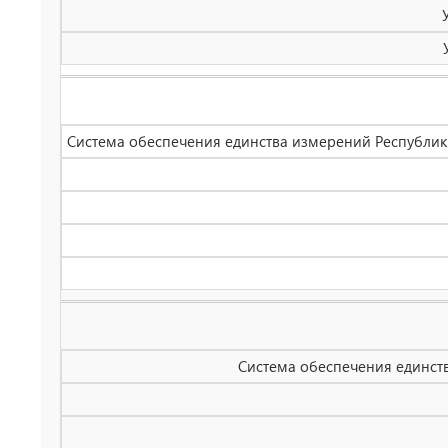
Система обеспечения единства измерений Республик
Система обеспечения единст