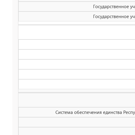
Государственное уч
Государственное уч
Система обеспечения единства Респу