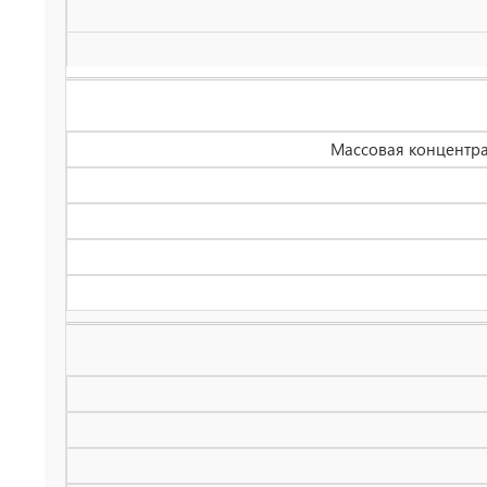
Массовая концентрац