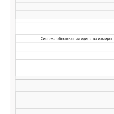
Система обеспечения единства измерени