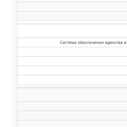
Система обеспечения единства 