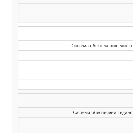
Система обеспечения единст
Система обеспечения единс