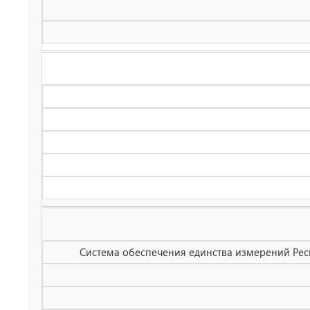
Система обеспечения единства измерений Рес