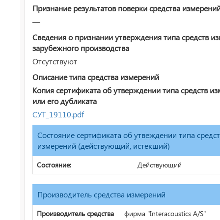
Признание результатов поверки средства измерени
—
Сведения о признании утверждения типа средств и
зарубежного производства
Отсутствуют
Описание типа средства измерений
Копия сертификата об утверждении типа средств и
или его дубликата
СУТ_19110.pdf
Состояние сертификата об утвеждении типа средс
измерений (действующий, истекший)
Состояние:
Действующий
Производитель средства измерений
Производитель средства
фирма "Interacoustics A/S"