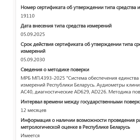
Номер сертификата об утверждении типа средства 
19110
Дата внесения типа средства измерений
05.09.2025
Срок действия сертификата об утверждении типа ср
измерений
05.09.2030
Сведения о методике поверки
МРБ МП.4393-2025 "Система обеспечения единства
измерений Республики Беларусь. Аудиометры клини
АС40, диагностические AD629, AD226. Методика по
Интервал времени между государственными повер
12 месяцев
Информация о наличии возможности проведения р
метрологической оценке в Республике Беларусь
Имеется