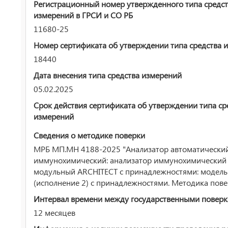
Регистрационный номер утвержденного типа средст
измерений в ГРСИ и СО РБ
11680-25
Номер сертификата об утверждении типа средства 
18440
Дата внесения типа средства измерений
05.02.2025
Срок действия сертификата об утверждении типа ср
измерений
Сведения о методике поверки
МРБ МП.МН 4188-2025 "Анализатор автоматически
иммунохимический: анализатор иммунохимический
модульный ARCHITECT с принадлежностями: модель 
(исполнение 2) с принадлежностями. Методика пове
Интервал времени между государственными повер
12 месяцев