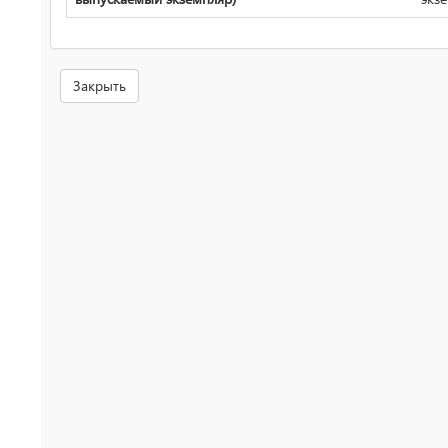
Закрыть