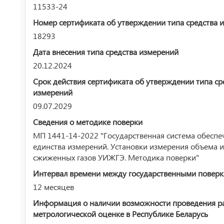
11533-24
Номер сертификата об утверждении типа средства 
18293
Дата внесения типа средства измерений
20.12.2024
Срок действия сертификата об утверждении типа ср
измерений
09.07.2029
Сведения о методике поверки
МП 1441-14-2022 "Государственная система обеспе
единства измерений. Установки измерения объема 
сжиженных газов УИЖГЭ. Методика поверки"
Интервал времени между государственными повер
12 месяцев
Информация о наличии возможности проведения р
метрологической оценке в Республике Беларусь