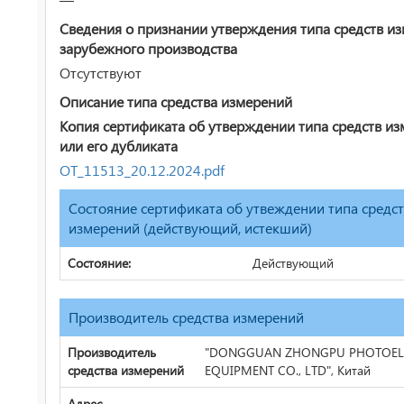
Сведения о признании утверждения типа средств и
зарубежного производства
Отсутствуют
Описание типа средства измерений
Копия сертификата об утверждении типа средств и
или его дубликата
ОТ_11513_20.12.2024.pdf
Состояние сертификата об утвеждении типа средс
измерений (действующий, истекший)
Состояние:
Действующий
Производитель средства измерений
Производитель
"DONGGUAN ZHONGPU PHOTOELE
средства измерений
EQUIPMENT CO., LTD", Китай
Адрес