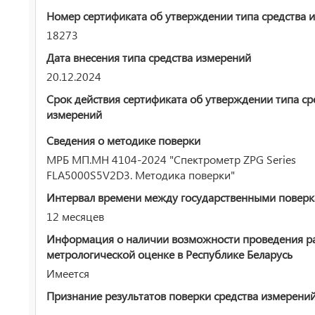
Номер сертификата об утверждении типа средства 
18273
Дата внесения типа средства измерений
20.12.2024
Срок действия сертификата об утверждении типа ср
измерений
Сведения о методике поверки
МРБ МП.МН 4104-2024 "Спектрометр ZPG Series
FLA5000S5V2D3. Методика поверки"
Интервал времени между государственными повер
12 месяцев
Информация о наличии возможности проведения р
метрологической оценке в Республике Беларусь
Имеется
Признание результатов поверки средства измерени
—