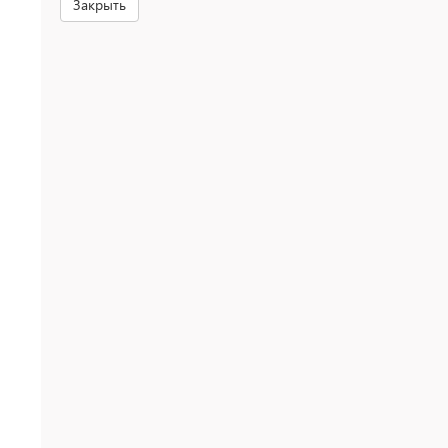
Закрыть