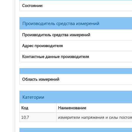
Состояние:
Производитель средства измерений
Производитель средства измерений
Адрес производителя
Контактные данные производителя
Область измерений
Категории
Код
Наименование
10.7
измерители напряжения и силы постоян