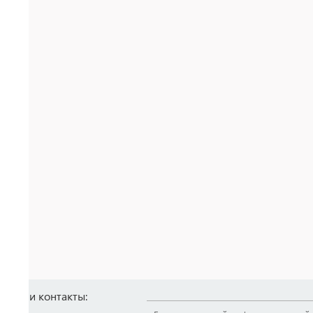
Наши контакты: