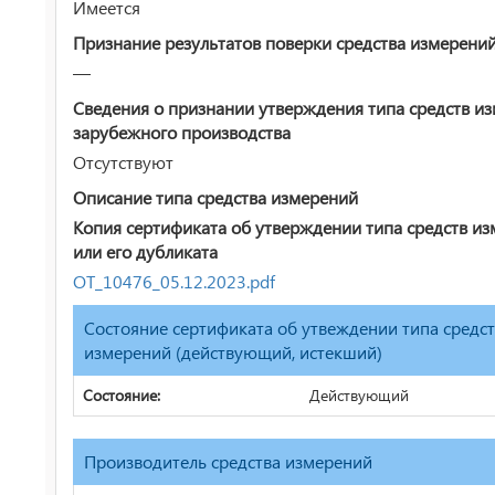
Имеется
Признание результатов поверки средства измерени
—
Сведения о признании утверждения типа средств и
зарубежного производства
Отсутствуют
Описание типа средства измерений
Копия сертификата об утверждении типа средств и
или его дубликата
ОТ_10476_05.12.2023.pdf
Состояние сертификата об утвеждении типа средс
измерений (действующий, истекший)
Состояние:
Действующий
Производитель средства измерений