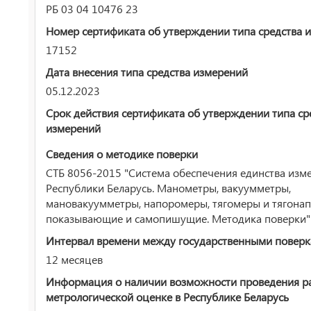
РБ 03 04 10476 23
Номер сертификата об утверждении типа средства 
17152
Дата внесения типа средства измерений
05.12.2023
Срок действия сертификата об утверждении типа ср
измерений
Сведения о методике поверки
СТБ 8056-2015 "Система обеспечения единства изм
Республики Беларусь. Манометры, вакуумметры,
мановакуумметры, напоромеры, тягомеры и тягона
показывающие и самопишущие. Методика поверки"
Интервал времени между государственными повер
12 месяцев
Информация о наличии возможности проведения р
метрологической оценке в Республике Беларусь