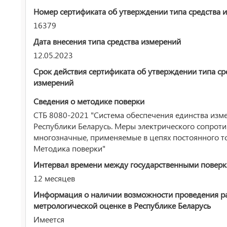
Номер сертификата об утверждении типа средства 
16379
Дата внесения типа средства измерений
12.05.2023
Срок действия сертификата об утверждении типа ср
измерений
Сведения о методике поверки
СТБ 8080-2021 "Система обеспечения единства изм
Республики Беларусь. Меры электрического сопрот
многозначные, применяемые в цепях постоянного то
Методика поверки"
Интервал времени между государственными повер
12 месяцев
Информация о наличии возможности проведения р
метрологической оценке в Республике Беларусь
Имеется