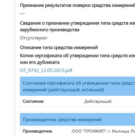
Признание результатов поверки средства измерени
—
Сведения о признании утверждения типа средств и
зарубежного производства
Отсутствуют
Описание типа средства измерений
Копия сертификата об утверждении типа средств и
или его дубликата
ОТ_9792_12.05.2023.pdf
Состояние сертификата об утвеждении типа средс
измерений (действующий, истекший)
Состояние:
Действующий
Производитель средства измерений
Производитель
ООО "ПРОФКИП", г. Мытищи, Ро