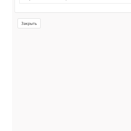
Закрыть