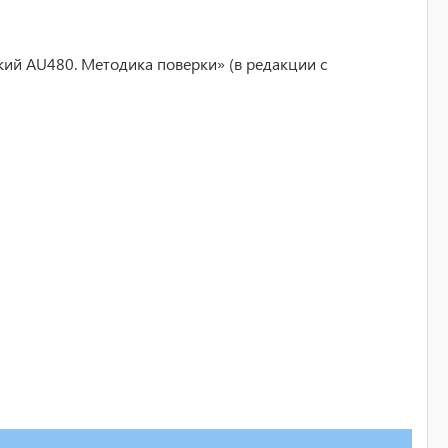
ий AU480. Методика поверки» (в редакции с