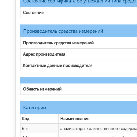
Состояние сертификата об утвеждении типа средс
Состояние:
Производитель средства измерений
Производитель средства измерений
Адрес производителя
Контактные данные производителя
Область измерений
Категории
Код
Наименование
6.5
анализаторы количественного содержан