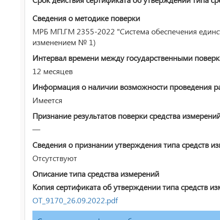
Сведения о методике поверки
МРБ МП.ГМ 2355-2022 "Система обеспечения единст
изменением № 1)
Интервал времени между государственными повер
12 месяцев
Информация о наличии возможности проведения раб
Имеется
Признание результатов поверки средства измерени
—
Сведения о признании утверждения типа средств и
Отсутствуют
Описание типа средства измерений
Копия сертификата об утверждении типа средств из
ОТ_9170_26.09.2022.pdf