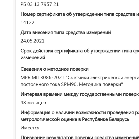
РБ 03 13 7957 21
Номер сертификата об утверждении типа средства 
14122
Дата внесения типа средства измерений
24.05.2021
Срок действия сертификата об утверждении типа ср
измерений
Сведения о методике поверки
МРБ МП.3086-2021 "Счетчики электрической энерг
постоянного тока SPM90. Методика поверки"
Интервал времени между государственными повер
48 месяцев
Информация о наличии возможности проведения р
метрологической оценке в Республике Беларусь
Имеется
Признание результатов поверки средства измерени