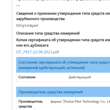
—
Сведения о признании утверждения типа средств и
зарубежного производства
Отсутствуют
Описание типа средства измерений
Копия сертификата об утверждении типа средств и
или его дубликата
ОТ_7957_02.06.2021.pdf
Состояние сертификата об утвеждении типа средс
измерений (действующий, истекший)
Состояние:
Действующий
Производитель средства измерений
Производитель
фирма "Zhuhai Pilot Technology Co., Lt
средства