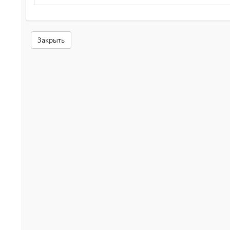
Закрыть