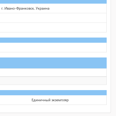
 г. Ивано-Франковск, Украина
Единичный экземпляр