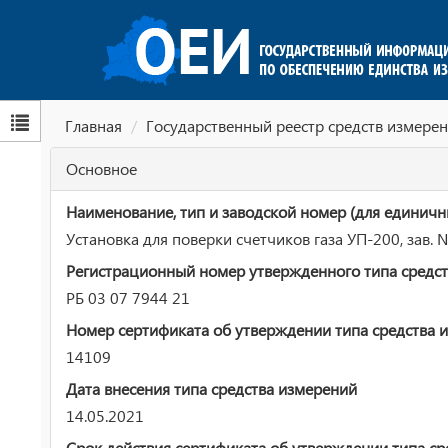
Главная
Государственный реестр средств измерен
Основное
Наименование, тип и заводской номер (для единичн
Установка для поверки счетчиков газа УП-200, зав.
Регистрационный номер утвержденного типа средст
РБ 03 07 7944 21
Номер сертификата об утверждении типа средства 
14109
Дата внесения типа средства измерений
14.05.2021
Срок действия сертификата об утверждении типа ср