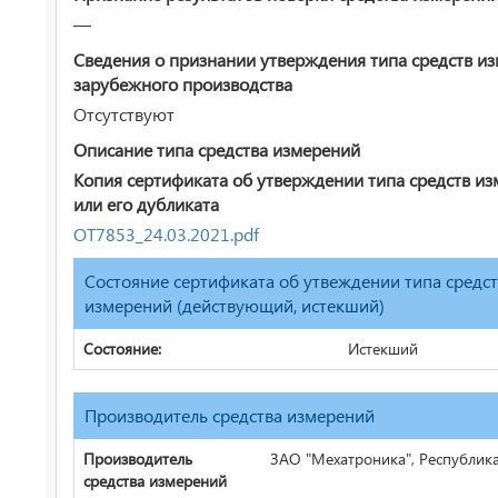
—
Сведения о признании утверждения типа средств и
зарубежного производства
Отсутствуют
Описание типа средства измерений
Копия сертификата об утверждении типа средств и
или его дубликата
ОТ7853_24.03.2021.pdf
Состояние сертификата об утвеждении типа средс
измерений (действующий, истекший)
Состояние:
Истекший
Производитель средства измерений
Производитель
ЗАО "Мехатроника", Республика
средства измерений