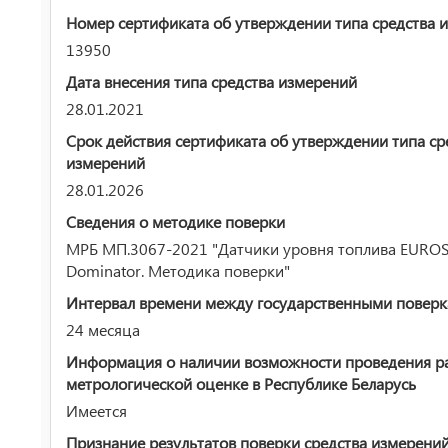
Номер сертификата об утверждении типа средства 
13950
Дата внесения типа средства измерений
28.01.2021
Срок действия сертификата об утверждении типа ср
измерений
28.01.2026
Сведения о методике поверки
МРБ МП.3067-2021 "Датчики уровня топлива EURO
Dominator. Методика поверки"
Интервал времени между государственными повер
24 месяца
Информация о наличии возможности проведения р
метрологической оценке в Республике Беларусь
Имеется
Признание результатов поверки средства измерени