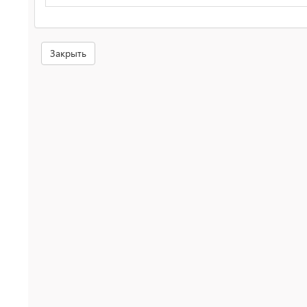
Закрыть