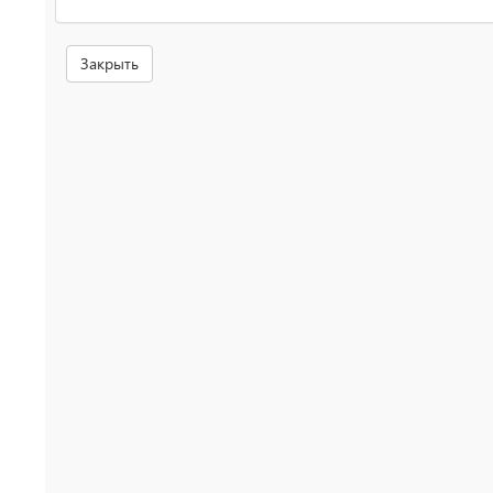
Закрыть