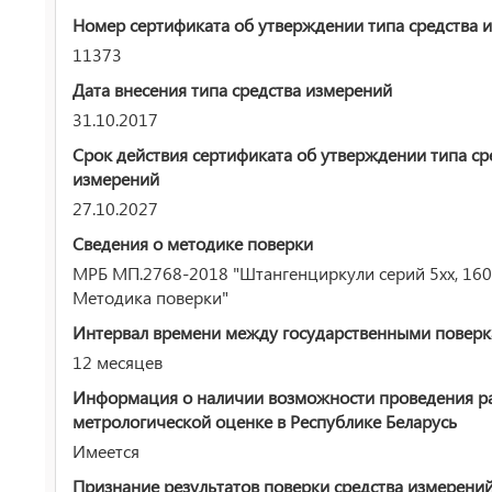
Номер сертификата об утверждении типа средства 
11373
Дата внесения типа средства измерений
31.10.2017
Срок действия сертификата об утверждении типа ср
измерений
27.10.2027
Сведения о методике поверки
МРБ МП.2768-2018 "Штангенциркули серий 5хх, 160
Методика поверки"
Интервал времени между государственными повер
12 месяцев
Информация о наличии возможности проведения р
метрологической оценке в Республике Беларусь
Имеется
Признание результатов поверки средства измерени