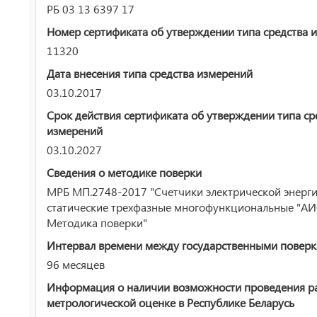
РБ 03 13 6397 17
Номер сертификата об утверждении типа средства 
11320
Дата внесения типа средства измерений
03.10.2017
Срок действия сертификата об утверждении типа ср
измерений
03.10.2027
Сведения о методике поверки
МРБ МП.2748-2017 "Счетчики электрической энерг
статические трехфазные многофункциональные "АИ
Методика поверки"
Интервал времени между государственными повер
96 месяцев
Информация о наличии возможности проведения р
метрологической оценке в Республике Беларусь