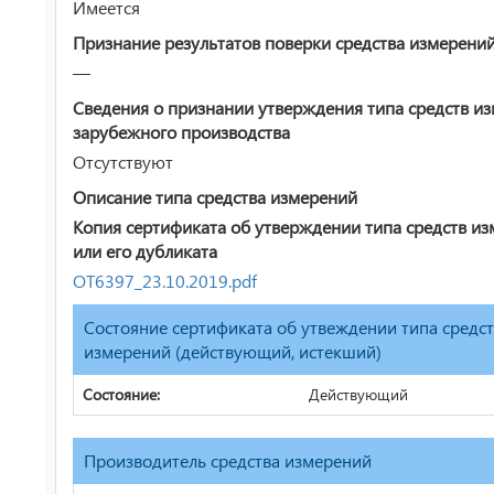
Имеется
Признание результатов поверки средства измерени
—
Сведения о признании утверждения типа средств и
зарубежного производства
Отсутствуют
Описание типа средства измерений
Копия сертификата об утверждении типа средств и
или его дубликата
ОТ6397_23.10.2019.pdf
Состояние сертификата об утвеждении типа средс
измерений (действующий, истекший)
Состояние:
Действующий
Производитель средства измерений