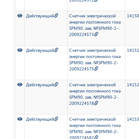
Действующий
Счетчик электрической
1415
энергии постоянного тока
SPM90, зав. №SPM90-2-
2009224573
Действующий
Счетчик электрической
1415
энергии постоянного тока
SPM90, зав. №SPM90-2-
2009224575
Действующий
Счетчик электрической
1415
энергии постоянного тока
SPM90, зав. №SPM90-2-
2009224578
Действующий
Счетчик электрической
1415
энергии постоянного тока
SPM90, зав. №SPM90-2-
2009224582