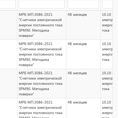
МРБ МП.3086-2021
48 месяцев
10.10 сч
"Счетчики электрической
электрич
энергии постоянного тока
энергии 
SPM90. Методика
тока
поверки"
МРБ МП.3086-2021
48 месяцев
10.10 сч
"Счетчики электрической
электрич
энергии постоянного тока
энергии 
SPM90. Методика
тока
поверки"
МРБ МП.3086-2021
48 месяцев
10.10 сч
"Счетчики электрической
электрич
энергии постоянного тока
энергии 
SPM90. Методика
тока
поверки"
МРБ МП.3086-2021
48 месяцев
10.10 сч
"Счетчики электрической
электрич
энергии постоянного тока
энергии 
SPM90. Методика
тока