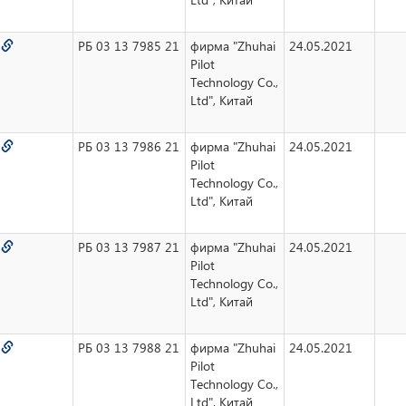
0
РБ 03 13 7985 21
фирма "Zhuhai
24.05.2021
Pilot
Technology Co.,
Ltd", Китай
1
РБ 03 13 7986 21
фирма "Zhuhai
24.05.2021
Pilot
Technology Co.,
Ltd", Китай
2
РБ 03 13 7987 21
фирма "Zhuhai
24.05.2021
Pilot
Technology Co.,
Ltd", Китай
3
РБ 03 13 7988 21
фирма "Zhuhai
24.05.2021
Pilot
Technology Co.,
Ltd", Китай