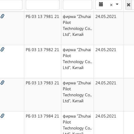
×
6
РБ 03 13 7981 21
фирма "Zhuhai
24.05.2021
Pilot
Technology Co.,
Ltd", Китай
7
РБ 03 13 7982 21
фирма "Zhuhai
24.05.2021
Pilot
Technology Co.,
Ltd", Китай
8
РБ 03 13 7983 21
фирма "Zhuhai
24.05.2021
Pilot
Technology Co.,
Ltd", Китай
9
РБ 03 13 7984 21
фирма "Zhuhai
24.05.2021
Pilot
Technology Co.,
Ltd", Китай