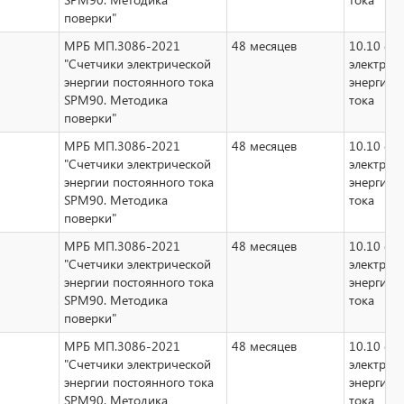
поверки"
МРБ МП.3086-2021
48 месяцев
10.10 сч
"Счетчики электрической
электрич
энергии постоянного тока
энергии 
SPM90. Методика
тока
поверки"
МРБ МП.3086-2021
48 месяцев
10.10 сч
"Счетчики электрической
электрич
энергии постоянного тока
энергии 
SPM90. Методика
тока
поверки"
МРБ МП.3086-2021
48 месяцев
10.10 сч
"Счетчики электрической
электрич
энергии постоянного тока
энергии 
SPM90. Методика
тока
поверки"
МРБ МП.3086-2021
48 месяцев
10.10 сч
"Счетчики электрической
электрич
энергии постоянного тока
энергии 
SPM90. Методика
тока