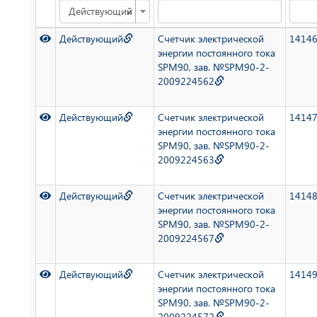
×
Действующий
Действующий
Счетчик электрической
1414
энергии постоянного тока
SPM90, зав. №SPM90-2-
2009224562
Действующий
Счетчик электрической
1414
энергии постоянного тока
SPM90, зав. №SPM90-2-
2009224563
Действующий
Счетчик электрической
1414
энергии постоянного тока
SPM90, зав. №SPM90-2-
2009224567
Действующий
Счетчик электрической
1414
энергии постоянного тока
SPM90, зав. №SPM90-2-
2009224572