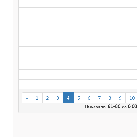
«
1
2
3
4
5
6
7
8
9
10
Показаны
61-80
из
6 0