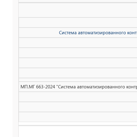
Система автоматизированного конт
МП.МГ 663-2024 "Система автоматизированного контр