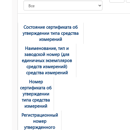
Состояние сертификата об
утверждении типа средства
измерений
Наименование, тип и
заводской номер (для
единичных экземпляров
средств измерений)
средства измерений
Номер
сертификата об
утверждении
типа средства
измерений
Регистрационный
номер
утвержденного