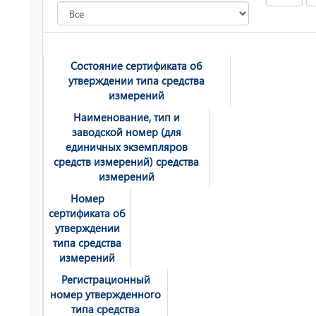
Состояние сертификата об
утверждении типа средства
измерений
Наименование, тип и
заводской номер (для
единичных экземпляров
средств измерений) средства
измерений
Номер
сертификата об
утверждении
типа средства
измерений
Регистрационный
номер утвержденного
типа средства