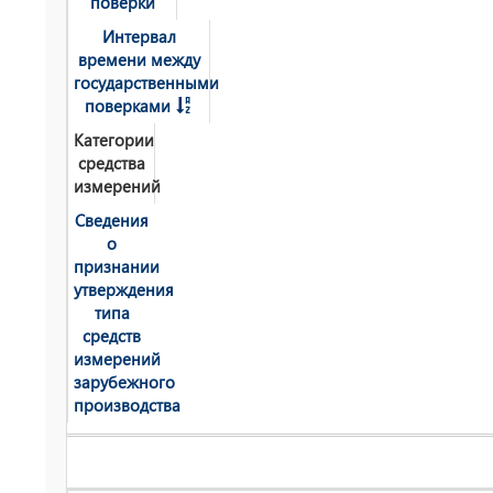
поверки
Интервал
времени между
государственными
поверками
Категории
средства
измерений
Сведения
о
признании
утверждения
типа
средств
измерений
зарубежного
производства