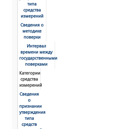
типа
средства
измерений
Сведения о
методике
поверки
Интервал
времени между
государственными
поверками
Категории
средства
измерений
Сведения
о
признании
утверждения
типа
средств