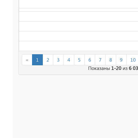
«
1
2
3
4
5
6
7
8
9
10
Показаны
1-20
из
6 0