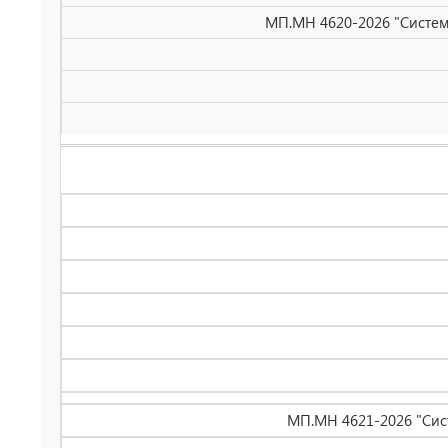
МП.МН 4620-2026 "Систем
МП.МН 4621-2026 "Сис