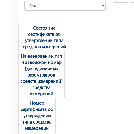
Состояние
сертификата об
утверждении типа
средства измерений
Наименование, тип
и заводской номер
(для единичных
экземпляров
средств измерений)
средства
измерений
Номер
сертификата об
утверждении
типа средства
измерений