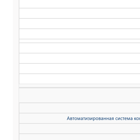
Автоматизированная система кон