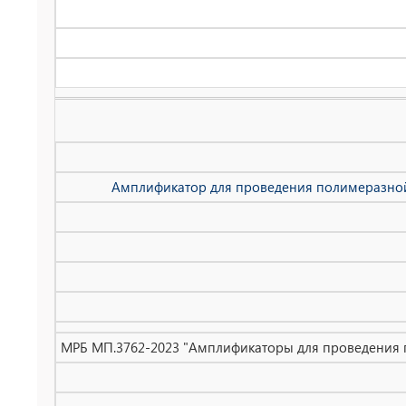
Амплификатор для проведения полимеразной 
МРБ МП.3762-2023 "Амплификаторы для проведения по