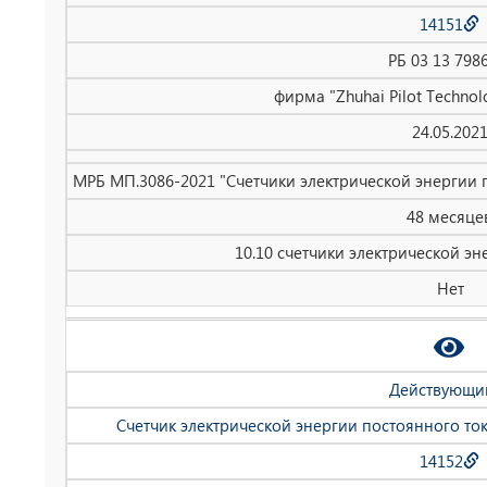
14151
РБ 03 13 798
фирма "Zhuhai Pilot Technolo
24.05.202
МРБ МП.3086-2021 "Счетчики электрической энергии 
48 месяце
10.10 счетчики электрической эн
Нет
Действующи
Счетчик электрической энергии постоянного то
14152