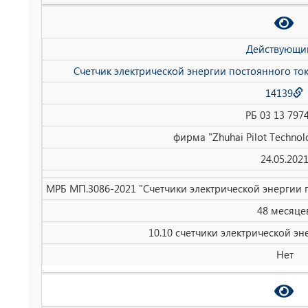
Действующи
Счетчик электрической энергии постоянного то
14139
РБ 03 13 797
фирма "Zhuhai Pilot Technolo
24.05.202
МРБ МП.3086-2021 "Счетчики электрической энергии 
48 месяце
10.10 счетчики электрической эн
Нет