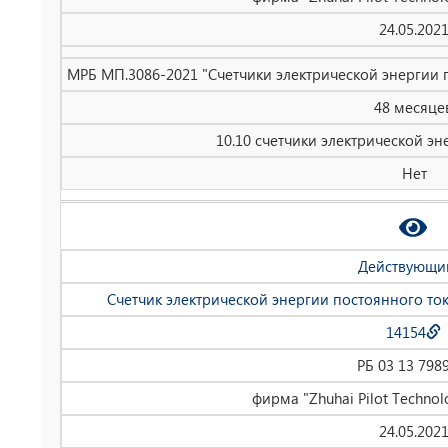
24.05.202
МРБ МП.3086-2021 "Счетчики электрической энергии 
48 месяце
10.10 счетчики электрической эн
Нет
Действующи
Счетчик электрической энергии постоянного то
14154
РБ 03 13 798
фирма "Zhuhai Pilot Technolo
24.05.202