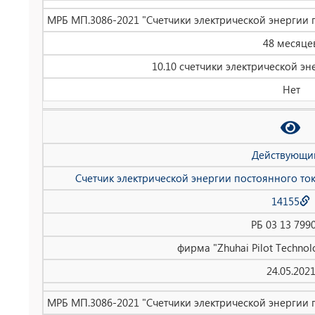
МРБ МП.3086-2021 "Счетчики электрической энергии 
48 месяце
10.10 счетчики электрической эн
Нет
Действующи
Счетчик электрической энергии постоянного то
14155
РБ 03 13 799
фирма "Zhuhai Pilot Technolo
24.05.202
МРБ МП.3086-2021 "Счетчики электрической энергии 