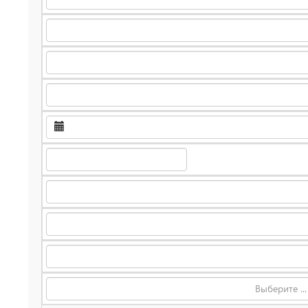
Выберите ...