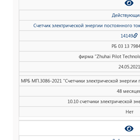
Действующи
Счетчик электрической энергии постоянного то
14149
РБ 03 13 798
фирма "Zhuhai Pilot Technolo
24.05.202
МРБ МП.3086-2021 "Счетчики электрической энергии 
48 месяце
10.10 счетчики электрической эн
Нет