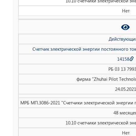
10.10 счетчики электрической эн
Нет
Действующи
Счетчик электрической энергии постоянного то
14158
РБ 03 13 799
фирма "Zhuhai Pilot Technolo
24.05.202
МРБ МП.3086-2021 "Счетчики электрической энергии 
48 месяце
10.10 счетчики электрической эн
Нет