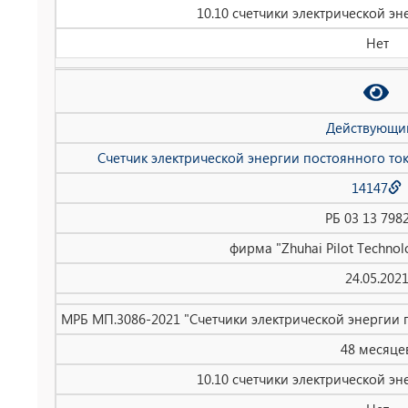
10.10 счетчики электрической эн
Нет
Действующи
Счетчик электрической энергии постоянного то
14147
РБ 03 13 798
фирма "Zhuhai Pilot Technolo
24.05.202
МРБ МП.3086-2021 "Счетчики электрической энергии 
48 месяце
10.10 счетчики электрической эн