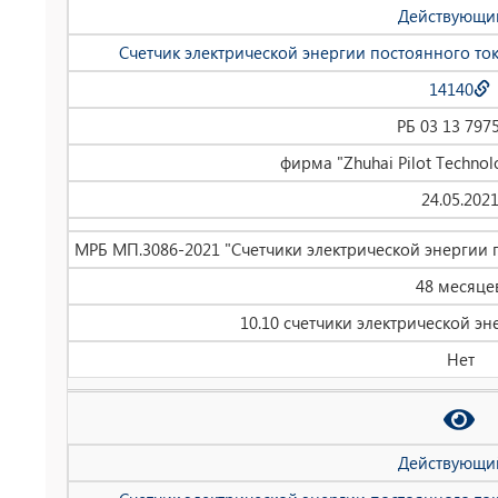
Действующи
Счетчик электрической энергии постоянного то
14140
РБ 03 13 797
фирма "Zhuhai Pilot Technolo
24.05.202
МРБ МП.3086-2021 "Счетчики электрической энергии 
48 месяце
10.10 счетчики электрической эн
Нет
Действующи