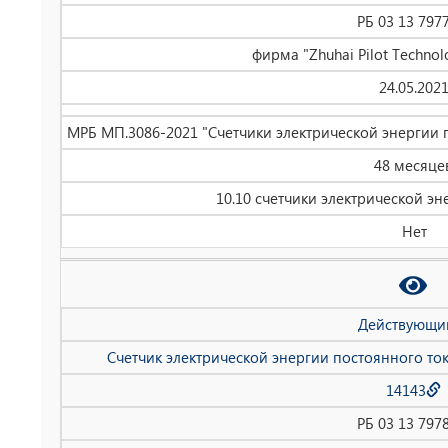
РБ 03 13 797
фирма "Zhuhai Pilot Technolo
24.05.202
МРБ МП.3086-2021 "Счетчики электрической энергии 
48 месяце
10.10 счетчики электрической эн
Нет
Действующи
Счетчик электрической энергии постоянного то
14143
РБ 03 13 797