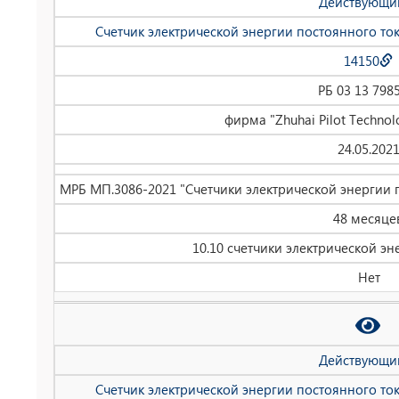
Действующи
Счетчик электрической энергии постоянного то
14150
РБ 03 13 798
фирма "Zhuhai Pilot Technolo
24.05.202
МРБ МП.3086-2021 "Счетчики электрической энергии 
48 месяце
10.10 счетчики электрической эн
Нет
Действующи
Счетчик электрической энергии постоянного то