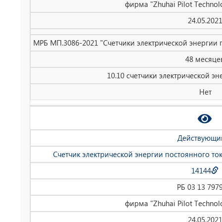
фирма "Zhuhai Pilot Technolo
24.05.202
МРБ МП.3086-2021 "Счетчики электрической энергии 
48 месяце
10.10 счетчики электрической эн
Нет
Действующи
Счетчик электрической энергии постоянного то
14144
РБ 03 13 797
фирма "Zhuhai Pilot Technolo
24.05.202