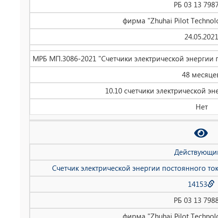
РБ 03 13 798
фирма "Zhuhai Pilot Technolo
24.05.202
МРБ МП.3086-2021 "Счетчики электрической энергии 
48 месяце
10.10 счетчики электрической эн
Нет
Действующи
Счетчик электрической энергии постоянного то
14153
РБ 03 13 798
фирма "Zhuhai Pilot Technolo