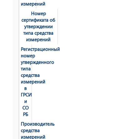
измерений
Номер
сертификата об
утверждении
типа средства
измерений
Регистрационный
номер
утвержденного
типа
средства
измерений
в
ГРСИ
и
СО
РБ
Производитель
средства
измерений