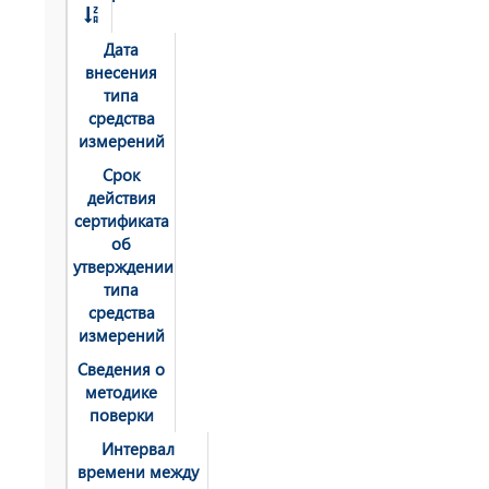
Дата
внесения
типа
средства
измерений
Срок
действия
сертификата
об
утверждении
типа
средства
измерений
Сведения о
методике
поверки
Интервал
времени между