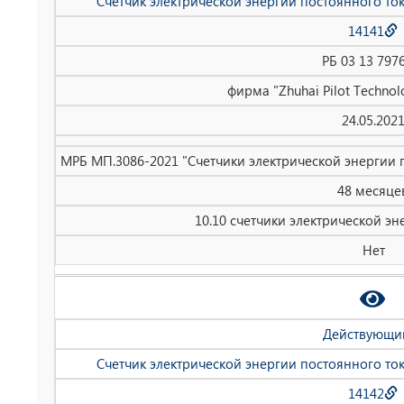
Счетчик электрической энергии постоянного то
14141
РБ 03 13 797
фирма "Zhuhai Pilot Technolo
24.05.202
МРБ МП.3086-2021 "Счетчики электрической энергии 
48 месяце
10.10 счетчики электрической эн
Нет
Действующи
Счетчик электрической энергии постоянного то
14142