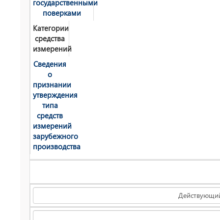
государственными
поверками
Категории
средства
измерений
Сведения
о
признании
утверждения
типа
средств
измерений
зарубежного
производства
Действующи