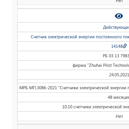
Нет
Действующи
Счетчик электрической энергии постоянного то
14148
РБ 03 13 798
фирма "Zhuhai Pilot Technolo
24.05.202
МРБ МП.3086-2021 "Счетчики электрической энергии 
48 месяце
10.10 счетчики электрической эн
Нет