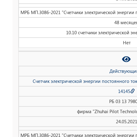
МРБ МП.3086-2021 "Счетчики электрической энергии 
48 месяце
10.10 счетчики электрической эн
Нет
Действующи
Счетчик электрической энергии постоянного то
14145
РБ 03 13 798
фирма "Zhuhai Pilot Technolo
24.05.202
МРБ МП.3086-2021 "Счетчики электрической энергии 