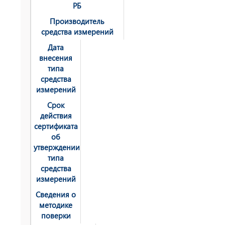
РБ
Производитель
средства измерений
Дата
внесения
типа
средства
измерений
Срок
действия
сертификата
об
утверждении
типа
средства
измерений
Сведения о
методике
поверки