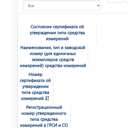
Состояние сертификата об
утверждении типа средства
измерений
Наименование, тип и заводской
номер (для единичных
экземпляров средств
измерений) средства измерений
Номер
сертификата об
утверждении
типа средства
измерений
Регистрационный
номер утвержденного
типа средства
измерений в ГРСИ и СО