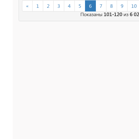
«
1
2
3
4
5
6
7
8
9
10
Показаны
101-120
из
6 0