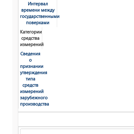
Интервал
времени между
государственными
поверками
Категории
средства
измерений
Сведения
о
признании
утверждения
типа
средств
измерений
зарубежного
производства