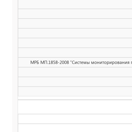
МРБ МП.1858-2008 "Системы мониторирования пациен