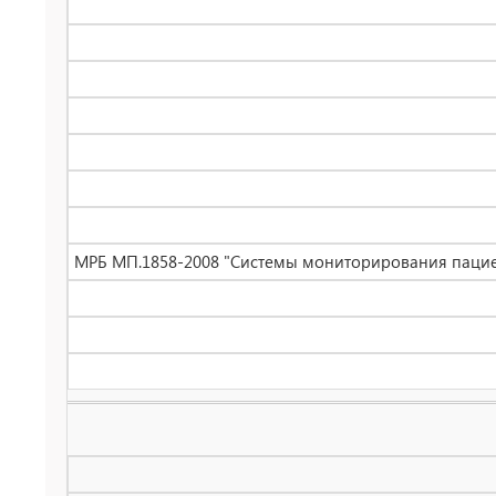
МРБ МП.1858-2008 "Системы мониторирования пациента мо