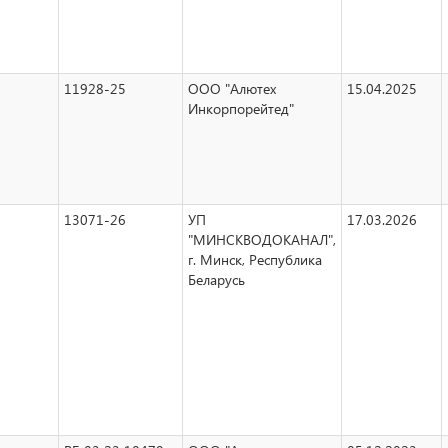
11928-25
ООО "Алютех
15.04.2025
Инкорпорейтед"
13071-26
УП
17.03.2026
"МИНСКВОДОКАНАЛ",
г. Минск, Республика
Беларусь