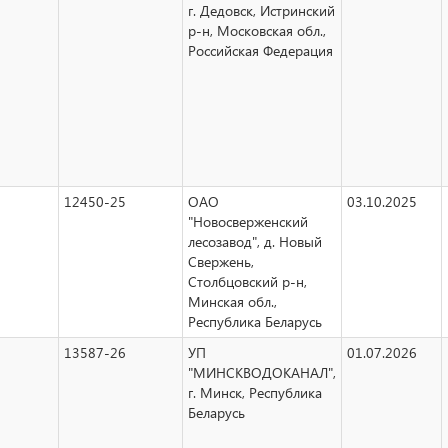
г. Дедовск, Истринский
р-н, Московская обл.,
Российская Федерация
12450-25
ОАО
03.10.2025
"Новосверженский
лесозавод", д. Новый
Свержень,
Столбцовский р-н,
Минская обл.,
Республика Беларусь
13587-26
УП
01.07.2026
"МИНСКВОДОКАНАЛ",
г. Минск, Республика
Беларусь