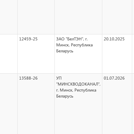
12459-25
ЗАО "БелТЭН", г.
20.10.2025
Минск, Республика
Беларусь
13588-26
УП
01.07.2026
"МИНСКВОДОКАНАЛ",
г. Минск, Республика
Беларусь