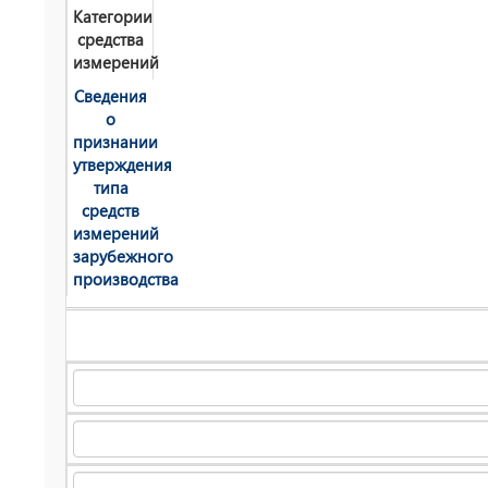
Категории
средства
измерений
Сведения
о
признании
утверждения
типа
средств
измерений
зарубежного
производства