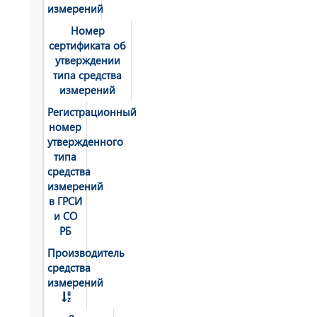
измерений
Номер
сертификата об
утверждении
типа средства
измерений
Регистрационный
номер
утвержденного
типа
средства
измерений
в ГРСИ
и СО
РБ
Производитель
средства
измерений