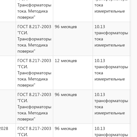
Трансформаторы
тока
тока. Методика
измерительные
поверки"
ГОСТ 8.217-2003
96 месяцев
10.13
Не
"ГСИ.
трансформаторы
Трансформаторы
тока
тока. Методика
измерительные
поверки"
ГОСТ 8.217-2003
12 месяцев
10.13
Не
"ГСИ.
трансформаторы
Трансформаторы
тока
тока. Методика
измерительные
поверки"
ГОСТ 8.217-2003
96 месяцев
10.13
Не
"ГСИ.
трансформаторы
Трансформаторы
тока
тока. Методика
измерительные
поверки"
2028
ГОСТ 8.217-2003
96 месяцев
10.13
Да
"ГСИ.
трансформаторы