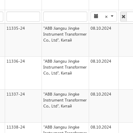
×
11335-24
"ABB Jiangsu Jingke
08.10.2024
Instrument Transformer
Co., Ltd", Китай
11336-24
"ABB Jiangsu Jingke
08.10.2024
Instrument Transformer
Co., Ltd", Китай
11337-24
"ABB Jiangsu Jingke
08.10.2024
Instrument Transformer
Co., Ltd", Китай
11338-24
"ABB Jiangsu Jingke
08.10.2024
Instrument Transformer