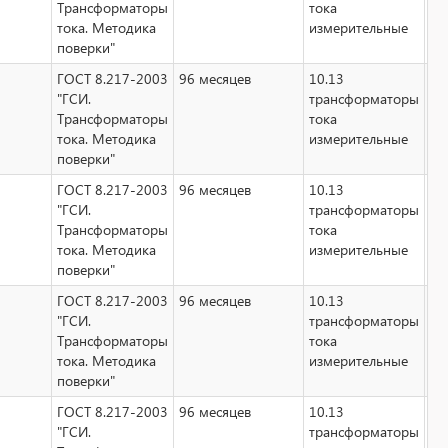
Трансформаторы
тока
тока. Методика
измерительные
поверки"
ГОСТ 8.217-2003
96 месяцев
10.13
Не
"ГСИ.
трансформаторы
Трансформаторы
тока
тока. Методика
измерительные
поверки"
ГОСТ 8.217-2003
96 месяцев
10.13
Не
"ГСИ.
трансформаторы
Трансформаторы
тока
тока. Методика
измерительные
поверки"
ГОСТ 8.217-2003
96 месяцев
10.13
Не
"ГСИ.
трансформаторы
Трансформаторы
тока
тока. Методика
измерительные
поверки"
ГОСТ 8.217-2003
96 месяцев
10.13
Не
"ГСИ.
трансформаторы