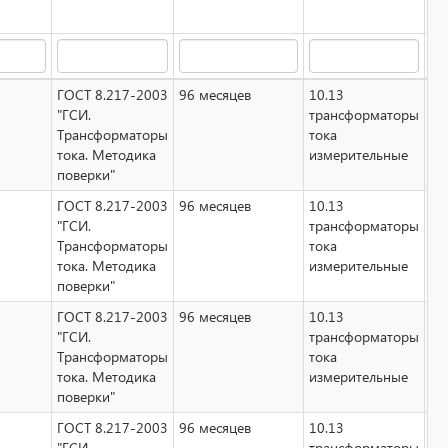
ГОСТ 8.217-2003
96 месяцев
10.13
Не
"ГСИ.
трансформаторы
Трансформаторы
тока
тока. Методика
измерительные
поверки"
ГОСТ 8.217-2003
96 месяцев
10.13
Не
"ГСИ.
трансформаторы
Трансформаторы
тока
тока. Методика
измерительные
поверки"
ГОСТ 8.217-2003
96 месяцев
10.13
Не
"ГСИ.
трансформаторы
Трансформаторы
тока
тока. Методика
измерительные
поверки"
ГОСТ 8.217-2003
96 месяцев
10.13
Не
"ГСИ.
трансформаторы