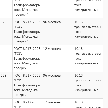
Трансформаторы
тока
тока. Методика
измерительные
поверки"
2029
ГОСТ 8.217-2003
96 месяцев
10.13
Не
"ГСИ.
трансформаторы
Трансформаторы
тока
тока. Методика
измерительные
поверки"
ГОСТ 8.217-2003
12 месяцев
10.13
Не
"ГСИ.
трансформаторы
Трансформаторы
тока
тока. Методика
измерительные
поверки"
2029
ГОСТ 8.217-2003
96 месяцев
10.13
Не
"ГСИ.
трансформаторы
Трансформаторы
тока
тока. Методика
измерительные
поверки"
ГОСТ 8.217-2003
12 месяцев
10.13
Не
"ГСИ.
трансформаторы