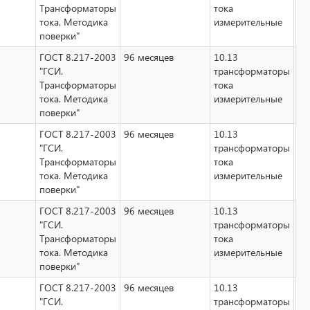
Трансформаторы
тока
тока. Методика
измерительные
поверки"
ГОСТ 8.217-2003
96 месяцев
10.13
Не
"ГСИ.
трансформаторы
Трансформаторы
тока
тока. Методика
измерительные
поверки"
ГОСТ 8.217-2003
96 месяцев
10.13
Не
"ГСИ.
трансформаторы
Трансформаторы
тока
тока. Методика
измерительные
поверки"
ГОСТ 8.217-2003
96 месяцев
10.13
Не
"ГСИ.
трансформаторы
Трансформаторы
тока
тока. Методика
измерительные
поверки"
ГОСТ 8.217-2003
96 месяцев
10.13
Не
"ГСИ.
трансформаторы