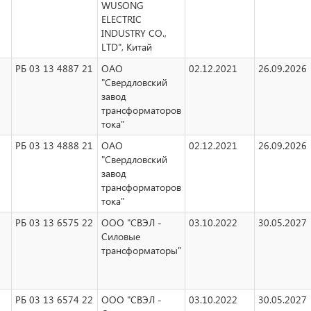
WUSONG
ELECTRIC
INDUSTRY CO.,
LTD", Китай
РБ 03 13 4887 21
ОАО
02.12.2021
26.09.2026
"Свердловский
завод
трансформаторов
тока"
РБ 03 13 4888 21
ОАО
02.12.2021
26.09.2026
"Свердловский
завод
трансформаторов
тока"
РБ 03 13 6575 22
ООО "СВЭЛ -
03.10.2022
30.05.2027
Силовые
трансформаторы"
РБ 03 13 6574 22
ООО "СВЭЛ -
03.10.2022
30.05.2027