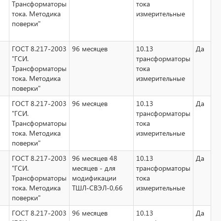
Трансформаторы
тока
тока. Методика
измерительные
поверки"
ГОСТ 8.217-2003
96 месяцев
10.13
Да
"ГСИ.
трансформаторы
Трансформаторы
тока
тока. Методика
измерительные
поверки"
ГОСТ 8.217-2003
96 месяцев
10.13
Да
"ГСИ.
трансформаторы
Трансформаторы
тока
тока. Методика
измерительные
поверки"
ГОСТ 8.217-2003
96 месяцев 48
10.13
Да
"ГСИ.
месяцев - для
трансформаторы
Трансформаторы
модификации
тока
тока. Методика
ТШЛ-СВЭЛ-0,66
измерительные
поверки"
ГОСТ 8.217-2003
96 месяцев
10.13
Да