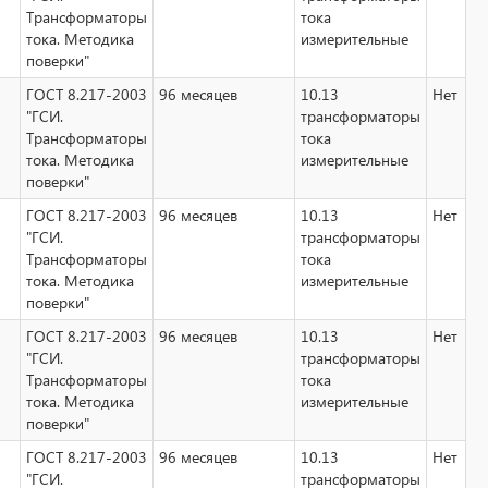
Трансформаторы
тока
тока. Методика
измерительные
поверки"
ГОСТ 8.217-2003
96 месяцев
10.13
Нет
"ГСИ.
трансформаторы
Трансформаторы
тока
тока. Методика
измерительные
поверки"
ГОСТ 8.217-2003
96 месяцев
10.13
Нет
"ГСИ.
трансформаторы
Трансформаторы
тока
тока. Методика
измерительные
поверки"
ГОСТ 8.217-2003
96 месяцев
10.13
Нет
"ГСИ.
трансформаторы
Трансформаторы
тока
тока. Методика
измерительные
поверки"
ГОСТ 8.217-2003
96 месяцев
10.13
Нет
"ГСИ.
трансформаторы