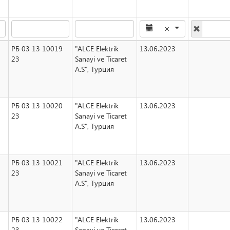
×
РБ 03 13 10019
"ALCE Elektrik
13.06.2023
23
Sanayi ve Ticaret
A.S", Турция
РБ 03 13 10020
"ALCE Elektrik
13.06.2023
23
Sanayi ve Ticaret
A.S", Турция
РБ 03 13 10021
"ALCE Elektrik
13.06.2023
23
Sanayi ve Ticaret
A.S", Турция
РБ 03 13 10022
"ALCE Elektrik
13.06.2023
23
Sanayi ve Ticaret