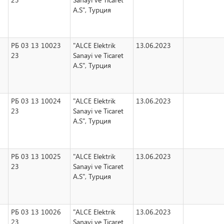
A.S", Турция
РБ 03 13 10023
"ALCE Elektrik
13.06.2023
23
Sanayi ve Ticaret
A.S", Турция
РБ 03 13 10024
"ALCE Elektrik
13.06.2023
23
Sanayi ve Ticaret
A.S", Турция
РБ 03 13 10025
"ALCE Elektrik
13.06.2023
23
Sanayi ve Ticaret
A.S", Турция
РБ 03 13 10026
"ALCE Elektrik
13.06.2023
23
Sanayi ve Ticaret