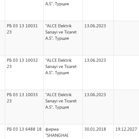
A.S", Турция
РБ 03 13 10031
"ALCE Elektrik
13.06.2023
23
Sanayi ve Ticaret
A.S", Турция
РБ 03 13 10032
"ALCE Elektrik
13.06.2023
23
Sanayi ve Ticaret
A.S", Турция
РБ 03 13 10033
"ALCE Elektrik
13.06.2023
23
Sanayi ve Ticaret
A.S", Турция
РБ 03 13 6488 18
фирма
30.01.2018
19.12.2027
"SHANGHAI