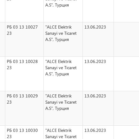
A.S", Турция
РБ 03 13 10027
"ALCE Elektrik
13.06.2023
23
Sanayi ve Ticaret
A.S", Турция
РБ 03 13 10028
"ALCE Elektrik
13.06.2023
23
Sanayi ve Ticaret
A.S", Турция
РБ 03 13 10029
"ALCE Elektrik
13.06.2023
23
Sanayi ve Ticaret
A.S", Турция
РБ 03 13 10030
"ALCE Elektrik
13.06.2023
23
Sanayi ve Ticaret