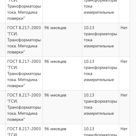
Трансформаторы
тока
тока. Методика
измерительные
поверки"
ГОСТ 8.217-2003
96 месяцев
10.13
Нет
"ГСИ.
трансформаторы
Трансформаторы
тока
тока. Методика
измерительные
поверки"
ГОСТ 8.217-2003
96 месяцев
10.13
Нет
"ГСИ.
трансформаторы
Трансформаторы
тока
тока. Методика
измерительные
поверки"
ГОСТ 8.217-2003
96 месяцев
10.13
Нет
"ГСИ.
трансформаторы
Трансформаторы
тока
тока. Методика
измерительные
поверки"
ГОСТ 8.217-2003
96 месяцев
10.13
Нет
"ГСИ.
трансформаторы