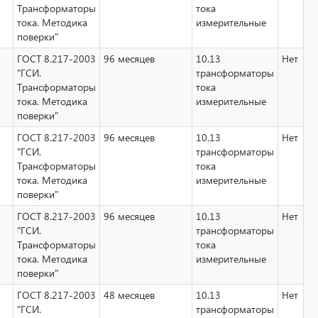
Трансформаторы
тока
тока. Методика
измерительные
поверки"
ГОСТ 8.217-2003
96 месяцев
10.13
Нет
"ГСИ.
трансформаторы
Трансформаторы
тока
тока. Методика
измерительные
поверки"
ГОСТ 8.217-2003
96 месяцев
10.13
Нет
"ГСИ.
трансформаторы
Трансформаторы
тока
тока. Методика
измерительные
поверки"
ГОСТ 8.217-2003
96 месяцев
10.13
Нет
"ГСИ.
трансформаторы
Трансформаторы
тока
тока. Методика
измерительные
поверки"
ГОСТ 8.217-2003
48 месяцев
10.13
Нет
"ГСИ.
трансформаторы