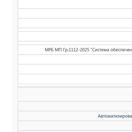
МРБ МП Гр.1112-2025 "Система обеспечен
Автоматизирова