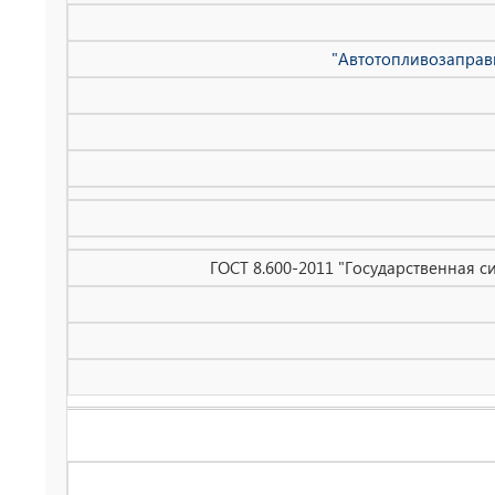
"Автотопливозаправ
ГОСТ 8.600-2011 "Государственная 