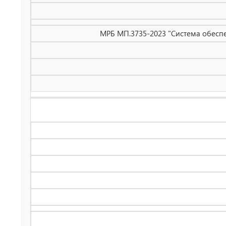
МРБ МП.3735-2023 "Система обесп