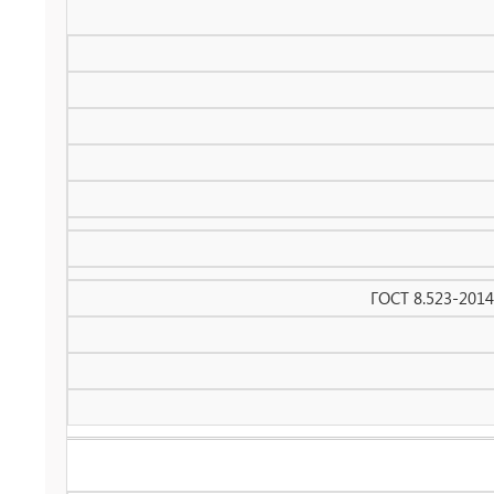
ГОСТ 8.523-201