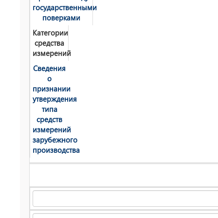
государственными
поверками
Категории
средства
измерений
Сведения
о
признании
утверждения
типа
средств
измерений
зарубежного
производства