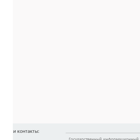
Наши контакты:
Государственный информационный