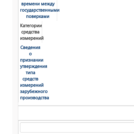
времени между
государственными
поверками
Категории
средства
измерений
Сведения
о
признании
утверждения
типа
средств
измерений
зарубежного
производства