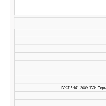
ГОСТ 8.461-2009 "ГСИ. Те