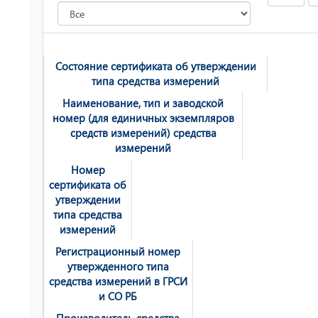
Состояние сертификата об утверждении
типа средства измерений
Наименование, тип и заводской
номер (для единичных экземпляров
средств измерений) средства
измерений
Номер
сертификата об
утверждении
типа средства
измерений
Регистрационный номер
утвержденного типа
средства измерений в ГРСИ
и СО РБ