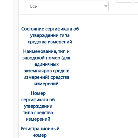
Состояние сертификата об
утверждении типа
средства измерений
Наименование, тип и
заводской номер (для
единичных
экземпляров средств
измерений) средства
измерений
Номер
сертификата об
утверждении
типа средства
измерений
Регистрационный
номер