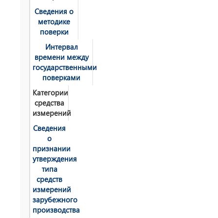
Сведения о
методике
поверки
Интервал
времени между
государственными
поверками
Категории
средства
измерений
Сведения
о
признании
утверждения
типа
средств
измерений
зарубежного
производства