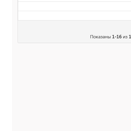
Показаны
1-16
из